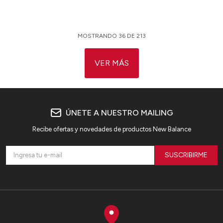
MOSTRANDO
36
DE
213
VER MÁS
ÚNETE A NUESTRO MAILING
Recibe ofertas y novedades de productos New Balance
SUSCRIBIRME