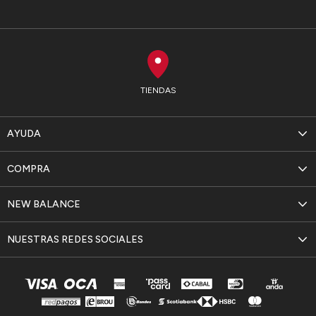
TIENDAS
AYUDA
COMPRA
NEW BALANCE
NUESTRAS REDES SOCIALES