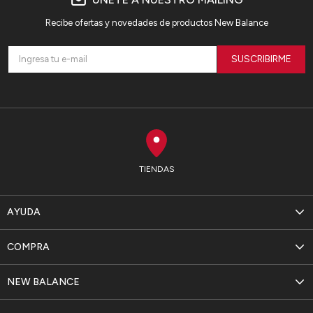
Recibe ofertas y novedades de productos New Balance
SUSCRIBIRME
TIENDAS
AYUDA
COMPRA
NEW BALANCE