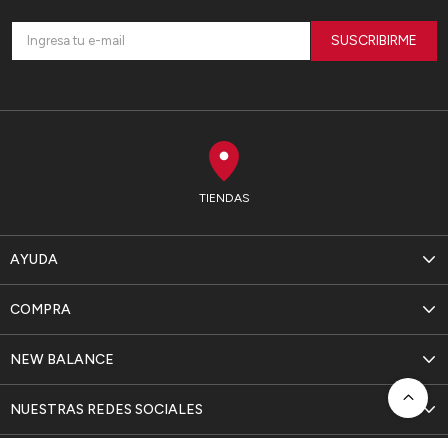
SUSCRIBIRME
TIENDAS
AYUDA
COMPRA
NEW BALANCE
NUESTRAS REDES SOCIALES