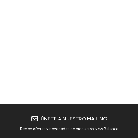
ÚNETE A NUESTRO MAILING
Recibe ofertas y novedades de productos New Balance