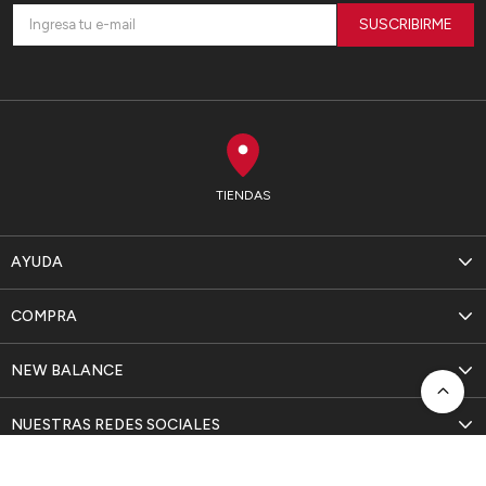
SUSCRIBIRME
TIENDAS
AYUDA
COMPRA
NEW BALANCE
NUESTRAS REDES SOCIALES