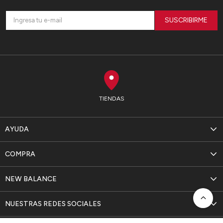
SUSCRIBIRME
TIENDAS
AYUDA
COMPRA
NEW BALANCE
NUESTRAS REDES SOCIALES