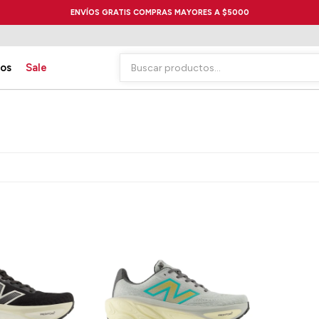
ENVÍOS GRATIS COMPRAS MAYORES A $5000
ios
Sale