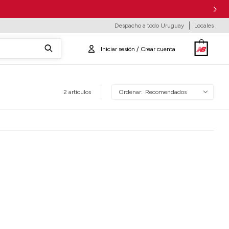
Despacho a todo Uruguay
Locales
2 artículos
Recomendados