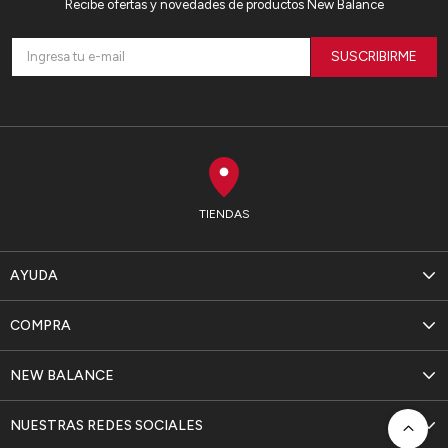
Recibe ofertas y novedades de productos New Balance
SUSCRIBIRME
TIENDAS
AYUDA
COMPRA
NEW BALANCE
NUESTRAS REDES SOCIALES