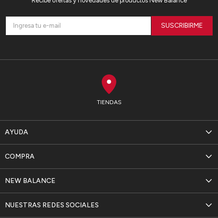
Recibe ofertas y novedades de productos New Balance
SUSCRIBIRME
TIENDAS
AYUDA
COMPRA
NEW BALANCE
NUESTRAS REDES SOCIALES