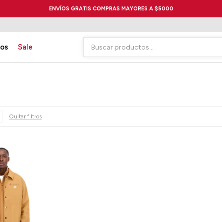
ENVÍOS GRATIS COMPRAS MAYORES A $5000
ios
Sale
Quitar filtros