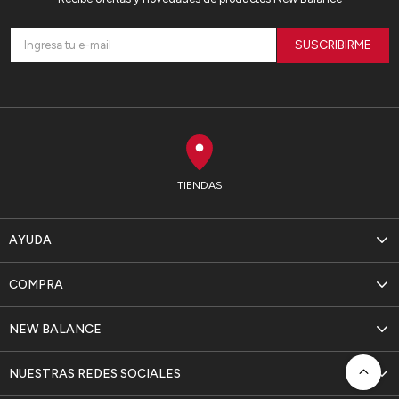
SUSCRIBIRME
TIENDAS
AYUDA
COMPRA
NEW BALANCE
NUESTRAS REDES SOCIALES