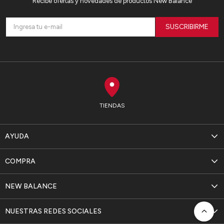
Recibe ofertas y novedades de productos New Balance
SUSCRIBIRME
TIENDAS
AYUDA
COMPRA
NEW BALANCE
NUESTRAS REDES SOCIALES