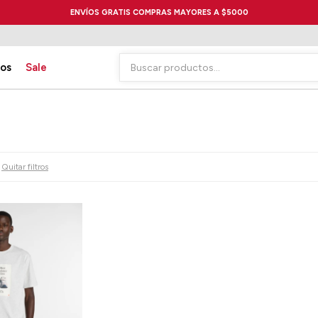
ENVÍOS GRATIS COMPRAS MAYORES A $5000
ios
Sale
Quitar filtros