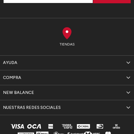
TIENDAS
AYUDA
COMPRA
NEW BALANCE
NUESTRAS REDES SOCIALES