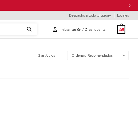
Despacho a todo Uruguay
Locales
2 artículos
Recomendados