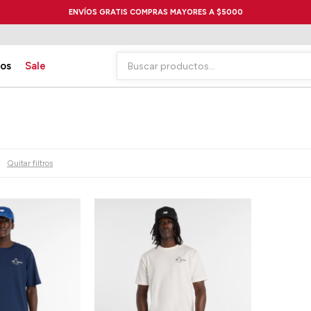
ENVÍOS GRATIS COMPRAS MAYORES A $5000
ios
Sale
Quitar filtros