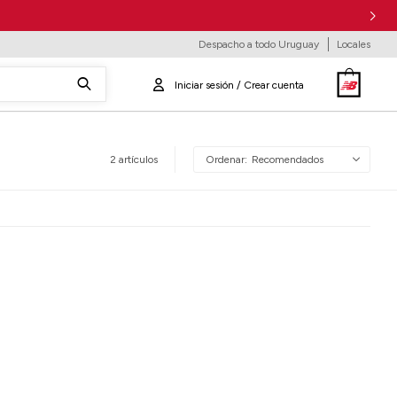
Despacho a todo Uruguay
Locales
2 artículos
Recomendados