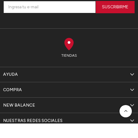
SUSCRIBIRME
TIENDAS
AYUDA
COMPRA
NEW BALANCE
NUESTRAS REDES SOCIALES