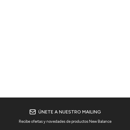
ÚNETE A NUESTRO MAILING
Recibe ofertas y novedades de productos New Balance