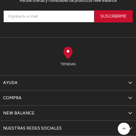
Recibe ofertas y novedades de productos New Balance
SUSCRIBIRME
TIENDAS
AYUDA
COMPRA
NEW BALANCE
NUESTRAS REDES SOCIALES