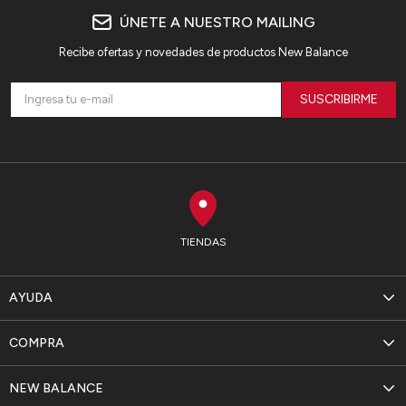
ÚNETE A NUESTRO MAILING
Recibe ofertas y novedades de productos New Balance
SUSCRIBIRME
TIENDAS
AYUDA
COMPRA
NEW BALANCE