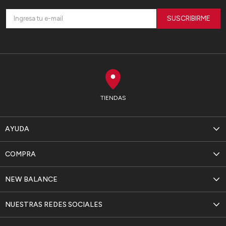
SUSCRIBIRME
TIENDAS
AYUDA
COMPRA
NEW BALANCE
NUESTRAS REDES SOCIALES