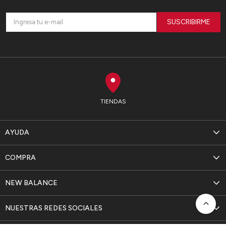
SUSCRIBIRME
TIENDAS
AYUDA
COMPRA
NEW BALANCE
NUESTRAS REDES SOCIALES