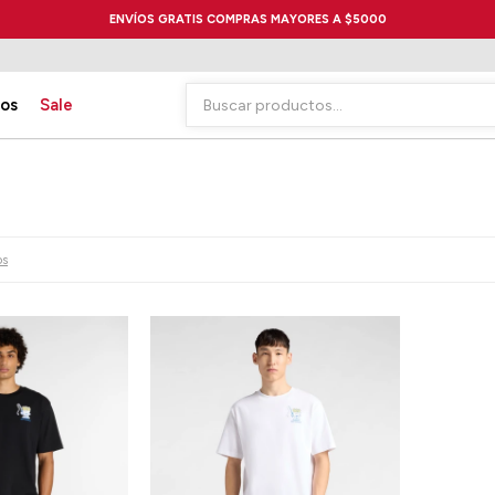
ENVÍOS GRATIS COMPRAS MAYORES A $5000
ios
Sale
os