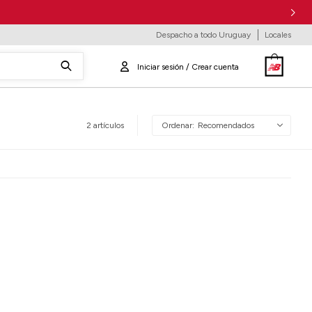
Despacho a todo Uruguay
Locales
2 artículos
Recomendados