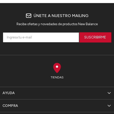
ÚNETE A NUESTRO MAILING
Recibe ofertas y novedades de productos New Balance
SUSCRIBIRME
TIENDAS
AYUDA
COMPRA