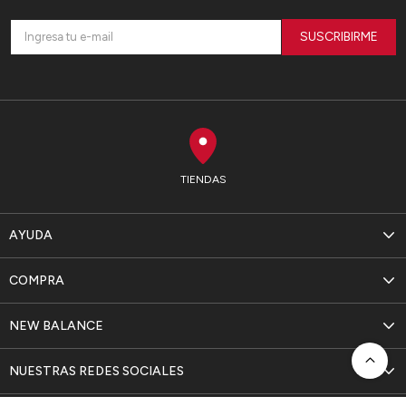
SUSCRIBIRME
TIENDAS
AYUDA
COMPRA
NEW BALANCE
NUESTRAS REDES SOCIALES