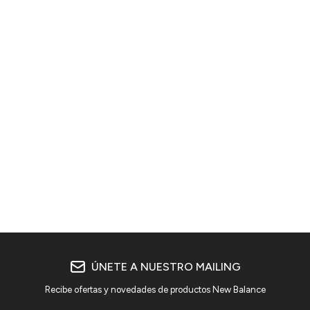
ÚNETE A NUESTRO MAILING
Recibe ofertas y novedades de productos New Balance