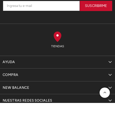
SUSCRIBIRME
TIENDAS
AYUDA
COMPRA
NEW BALANCE
NUESTRAS REDES SOCIALES