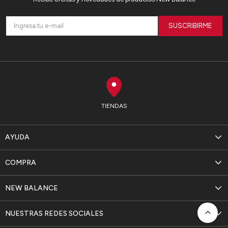
SUSCRIBIRME
TIENDAS
AYUDA
COMPRA
NEW BALANCE
NUESTRAS REDES SOCIALES