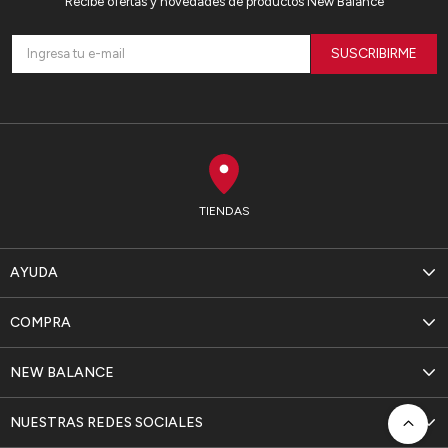
Recibe ofertas y novedades de productos New Balance
SUSCRIBIRME
TIENDAS
AYUDA
COMPRA
NEW BALANCE
NUESTRAS REDES SOCIALES