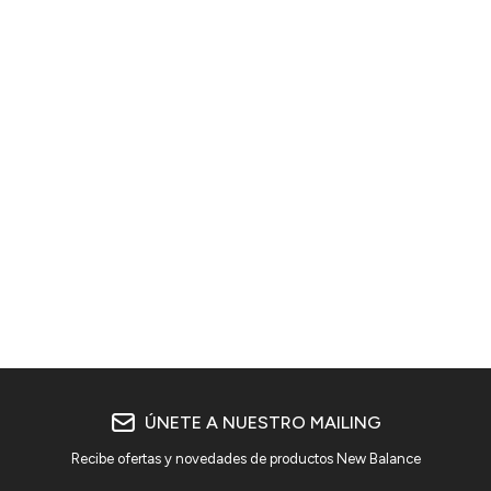
ÚNETE A NUESTRO MAILING
Recibe ofertas y novedades de productos New Balance