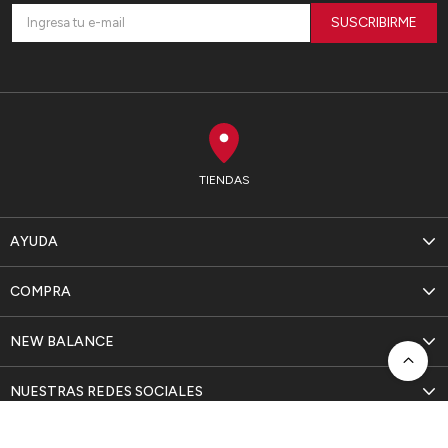
SUSCRIBIRME
TIENDAS
AYUDA
COMPRA
NEW BALANCE
NUESTRAS REDES SOCIALES