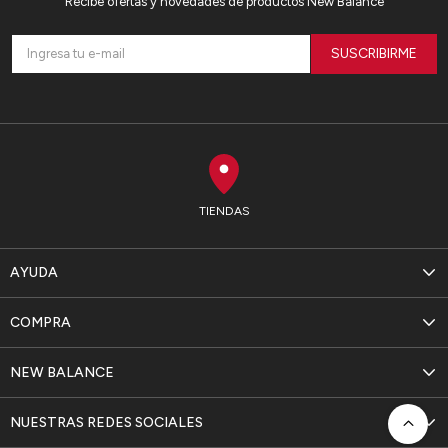
Recibe ofertas y novedades de productos New Balance
SUSCRIBIRME
TIENDAS
AYUDA
COMPRA
NEW BALANCE
NUESTRAS REDES SOCIALES