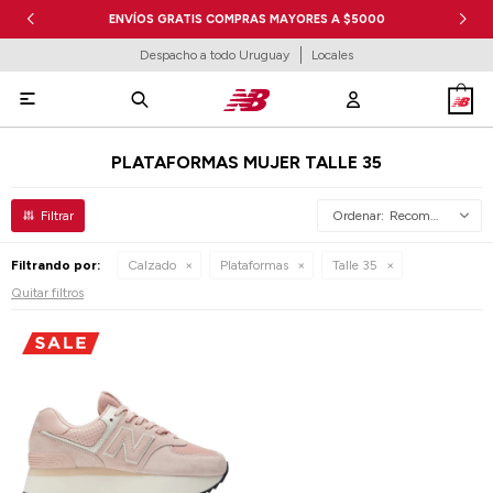
ENVÍOS GRATIS COMPRAS MAYORES A $5000
Despacho a todo Uruguay
Locales

PLATAFORMAS MUJER TALLE 35
Recomendados
Filtrando por:
Calzado
Plataformas
Talle 35
Quitar filtros