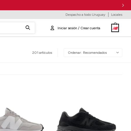
Despacho a todo Uruguay
Locales
201 artículos
Recomendados