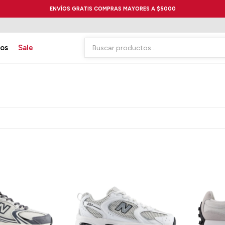
ENVÍOS GRATIS COMPRAS MAYORES A $5000
ios
Sale