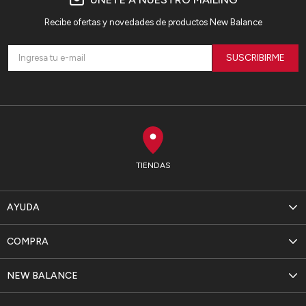
Recibe ofertas y novedades de productos New Balance
SUSCRIBIRME
TIENDAS
AYUDA
COMPRA
NEW BALANCE