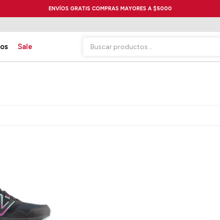
ENVÍOS GRATIS COMPRAS MAYORES A $5000
ios
Sale