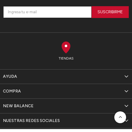
SUSCRIBIRME
TIENDAS
AYUDA
COMPRA
NEW BALANCE
NUESTRAS REDES SOCIALES