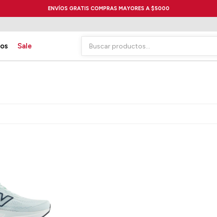
ENVÍOS GRATIS COMPRAS MAYORES A $5000
ios
Sale