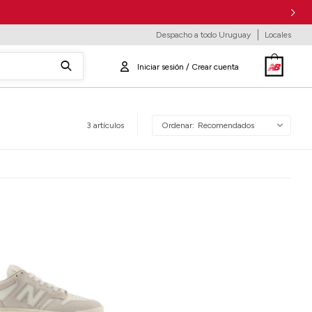
Despacho a todo Uruguay
Locales
3 artículos
Recomendados