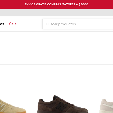
ENVÍOS GRATIS COMPRAS MAYORES A $5000
ios
Sale