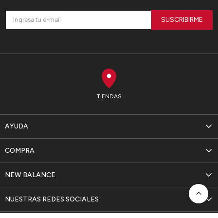
SUSCRIBIRME
TIENDAS
AYUDA
COMPRA
NEW BALANCE
NUESTRAS REDES SOCIALES