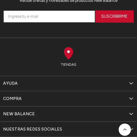
Recibe ofertas y novedades de productos New Balance
SUSCRIBIRME
TIENDAS
AYUDA
COMPRA
NEW BALANCE
NUESTRAS REDES SOCIALES