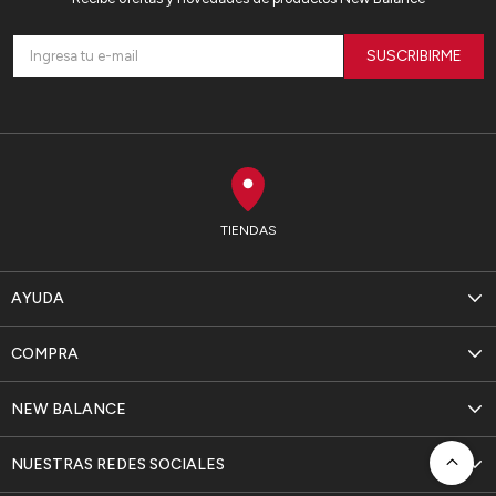
SUSCRIBIRME
TIENDAS
AYUDA
COMPRA
NEW BALANCE
NUESTRAS REDES SOCIALES