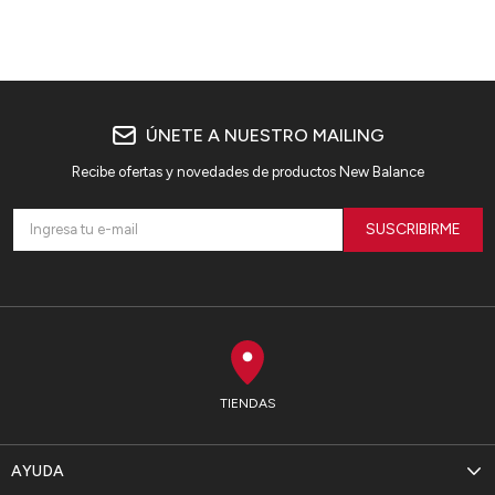
ÚNETE A NUESTRO MAILING
Recibe ofertas y novedades de productos New Balance
SUSCRIBIRME
TIENDAS
AYUDA