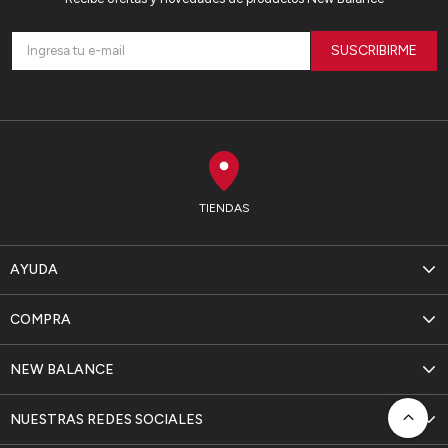
SUSCRIBIRME
TIENDAS
AYUDA
COMPRA
NEW BALANCE
NUESTRAS REDES SOCIALES