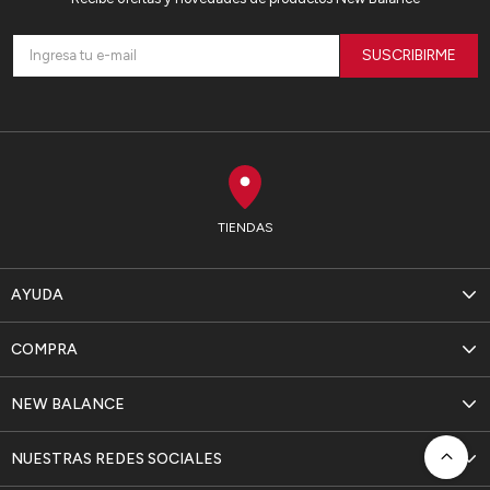
SUSCRIBIRME
TIENDAS
AYUDA
COMPRA
NEW BALANCE
NUESTRAS REDES SOCIALES