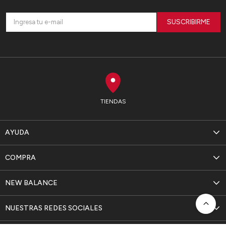
SUSCRIBIRME
TIENDAS
AYUDA
COMPRA
NEW BALANCE
NUESTRAS REDES SOCIALES