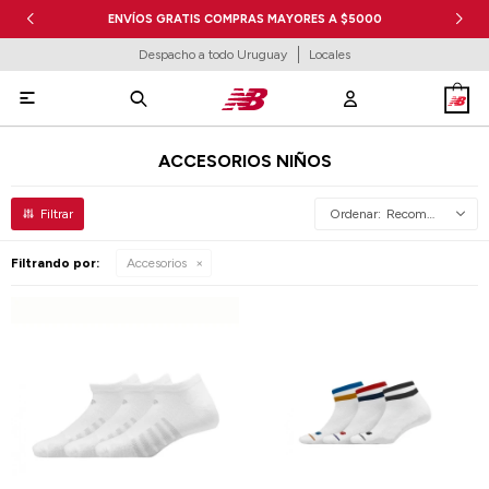
ENVÍOS GRATIS COMPRAS MAYORES A $5000
Despacho a todo Uruguay
Locales

ACCESORIOS NIÑOS
Recomendados
Filtrando por:
Accesorios