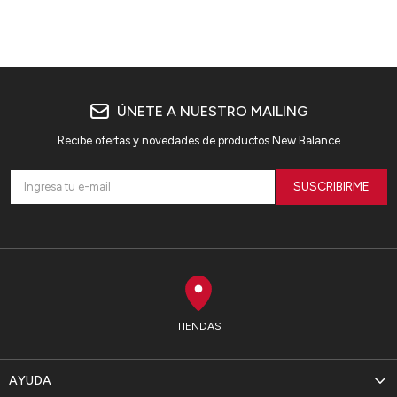
AMARILLO/NEGRO
ÚNETE A NUESTRO MAILING
Recibe ofertas y novedades de productos New Balance
SUSCRIBIRME
TIENDAS
AYUDA