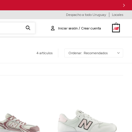
Despacho a todo Uruguay
Locales
4 artículos
Recomendados