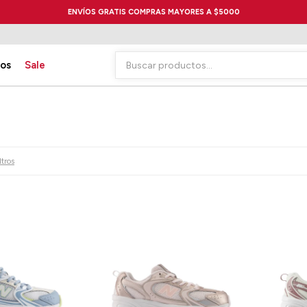
ENVÍOS GRATIS COMPRAS MAYORES A $5000
ios
Sale
ltros