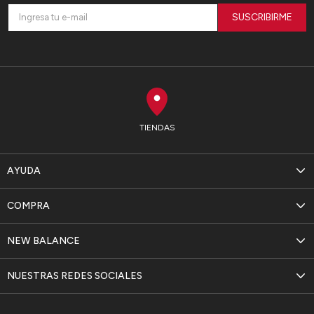
SUSCRIBIRME
TIENDAS
AYUDA
COMPRA
NEW BALANCE
NUESTRAS REDES SOCIALES