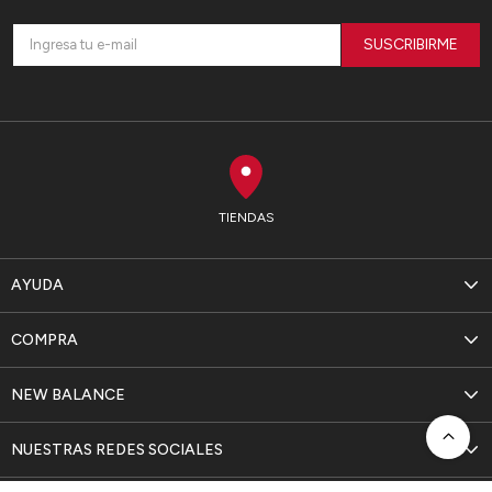
SUSCRIBIRME
TIENDAS
AYUDA
COMPRA
NEW BALANCE
NUESTRAS REDES SOCIALES