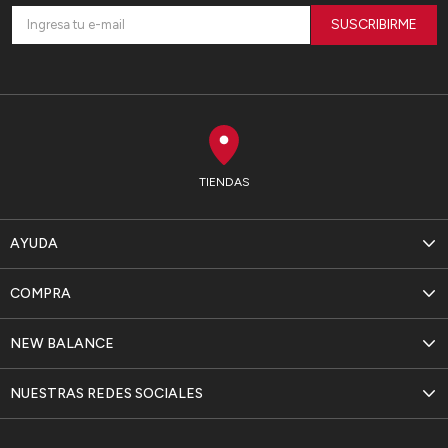
SUSCRIBIRME
TIENDAS
AYUDA
COMPRA
NEW BALANCE
NUESTRAS REDES SOCIALES