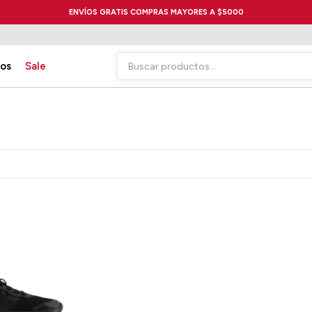
ENVÍOS GRATIS COMPRAS MAYORES A $5000
ios
Sale