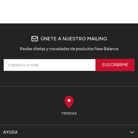
ÚNETE A NUESTRO MAILING
Recibe ofertas y novedades de productos New Balance
SUSCRIBIRME
TIENDAS
AYUDA