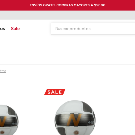
ENVÍOS GRATIS COMPRAS MAYORES A $5000
ios
Sale
ltros