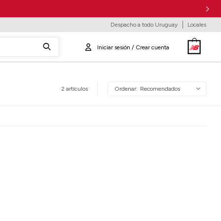
Despacho a todo Uruguay
Locales
2 artículos
Recomendados